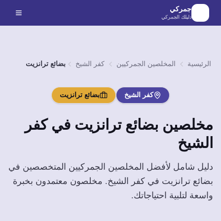
لانتقال إلى المحتوى الرئيسي
جمركي
دليلك الجمركي
الرئيسية
المخلصين الجمركيين
كفر الشيخ
بضائع ترانزيت
كفر الشيخ
بضائع ترانزيت
مخلصين
بضائع ترانزيت
في
كفر
الشيخ
دليل شامل لأفضل المخلصين الجمركيين المتخصصين في
بضائع ترانزيت
في
كفر الشيخ
. مخلصون معتمدون بخبرة
واسعة لتلبية احتياجاتك.