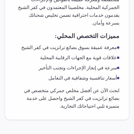
الجمركية المحلية. مخلصينا المعتمدون في
كفر الشيخ
يقدمون خدمات احترافية تضمن تخليص شحناتك
بسرعة وأمان.
مميزات التخصص المحلي:
معرفة عميقة بسوق
بضائع ترانزيت
في
كفر الشيخ
علاقات قوية مع الجهات الرقابية المحلية
سرعة في إنجاز الإجراءات وتجنب التأخير
أسعار تنافسية وشفافية في التعامل
ابحث الآن عن أفضل مخلص جمركي متخصص في
بضائع ترانزيت
في
كفر الشيخ
واحصل على خدمة
متميزة تلبي احتياجاتك التجارية.