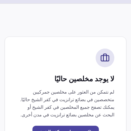
لا يوجد مخلصين حاليًا
لم نتمكن من العثور على مخلصين جمركيين
متخصصين في
بضائع ترانزيت
في
كفر الشيخ
حاليًا.
يمكنك تصفح جميع المخلصين في
كفر الشيخ
أو
البحث عن مخلصين
بضائع ترانزيت
في مدن أخرى.