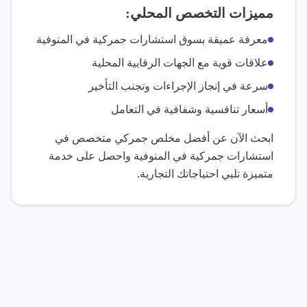
مميزات التخصص المحلي:
معرفة عميقة بسوق
استشارات جمركية
في
المنوفية
علاقات قوية مع الجهات الرقابية المحلية
سرعة في إنجاز الإجراءات وتجنب التأخير
أسعار تنافسية وشفافية في التعامل
ابحث الآن عن أفضل مخلص جمركي متخصص في
استشارات جمركية
في
المنوفية
واحصل على خدمة
متميزة تلبي احتياجاتك التجارية.