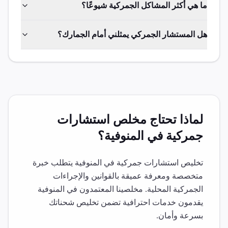
ما هي أكثر المشاكل الجمركية شيوعًا؟
هل المستشار الجمركي يمثلني أمام الجمارك؟
لماذا تحتاج مخلص
استشارات
جمركية
في
المنوفية
؟
تخليص
استشارات جمركية
في
المنوفية
يتطلب خبرة
متخصصة ومعرفة عميقة بالقوانين والإجراءات
الجمركية المحلية. مخلصينا المعتمدون في
المنوفية
يقدمون خدمات احترافية تضمن تخليص شحناتك
بسرعة وأمان.