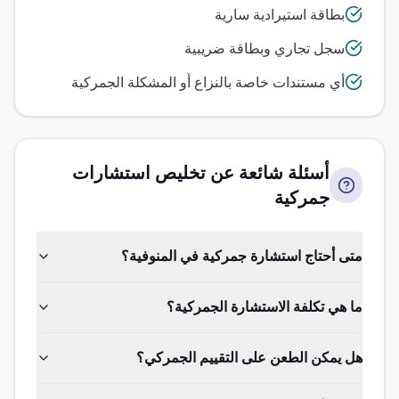
بطاقة استيرادية سارية
سجل تجاري وبطاقة ضريبية
أي مستندات خاصة بالنزاع أو المشكلة الجمركية
أسئلة شائعة عن تخليص
استشارات
جمركية
متى أحتاج استشارة جمركية في المنوفية؟
ما هي تكلفة الاستشارة الجمركية؟
هل يمكن الطعن على التقييم الجمركي؟