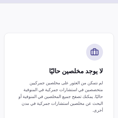
لا يوجد مخلصين حاليًا
لم نتمكن من العثور على مخلصين جمركيين
متخصصين في
استشارات جمركية
في
المنوفية
حاليًا. يمكنك تصفح جميع المخلصين في
المنوفية
أو
البحث عن مخلصين
استشارات جمركية
في مدن
أخرى.