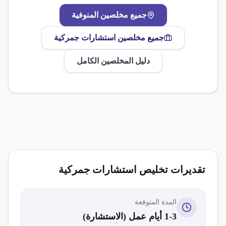
جميع مخلصين
المنوفية
جميع مخلصين
استشارات جمركية
دليل المخلصين الكامل
تقديرات تخليص
استشارات جمركية
المدة المتوقعة
1-3 أيام عمل (الاستشارة)