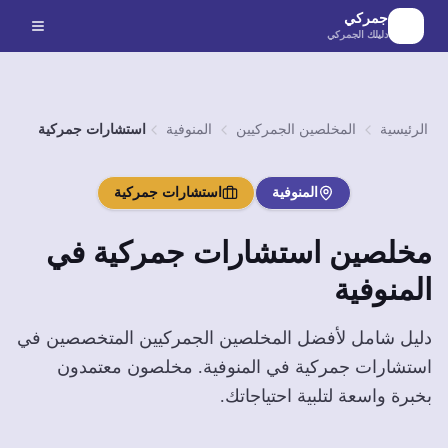
لانتقال إلى المحتوى الرئيسي
جمركي
دليلك الجمركي
الرئيسية
المخلصين الجمركيين
المنوفية
استشارات جمركية
المنوفية
استشارات جمركية
مخلصين
استشارات جمركية
في
المنوفية
دليل شامل لأفضل المخلصين الجمركيين المتخصصين في
استشارات جمركية
في
المنوفية
. مخلصون معتمدون
بخبرة واسعة لتلبية احتياجاتك.