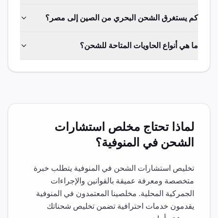
كم يستغرق الشحن البحري من الصين إلى مصر؟
ما هي أنواع الحاويات المتاحة للشحن؟
لماذا تحتاج مخلص
استشارات
الشحن
في
المنوفية
؟
تخليص
استشارات الشحن
في
المنوفية
يتطلب خبرة
متخصصة ومعرفة عميقة بالقوانين والإجراءات
الجمركية المحلية. مخلصينا المعتمدون في
المنوفية
يقدمون خدمات احترافية تضمن تخليص شحناتك