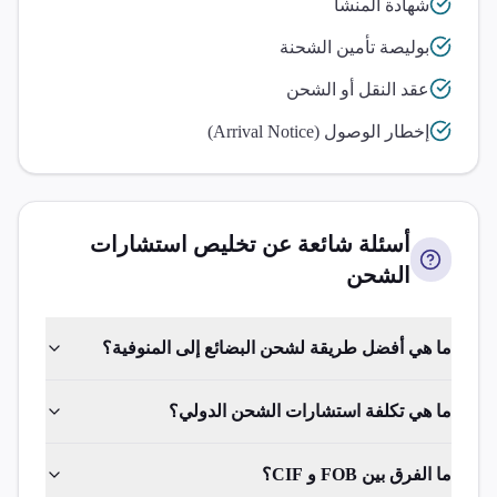
شهادة المنشأ
بوليصة تأمين الشحنة
عقد النقل أو الشحن
إخطار الوصول (Arrival Notice)
أسئلة شائعة عن تخليص
استشارات
الشحن
ما هي أفضل طريقة لشحن البضائع إلى المنوفية؟
ما هي تكلفة استشارات الشحن الدولي؟
ما الفرق بين FOB و CIF؟