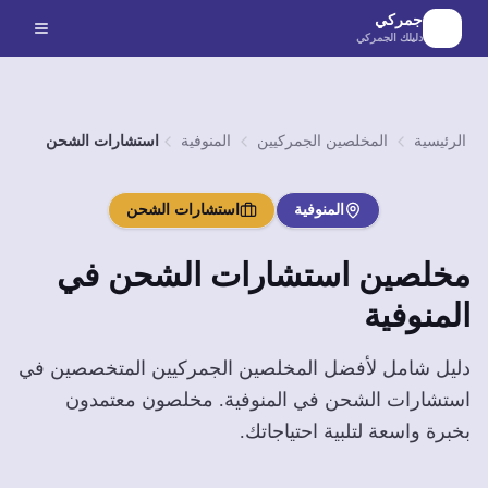
لانتقال إلى المحتوى الرئيسي
جمركي
دليلك الجمركي
الرئيسية
المخلصين الجمركيين
المنوفية
استشارات الشحن
المنوفية
استشارات الشحن
مخلصين
استشارات الشحن
في
المنوفية
دليل شامل لأفضل المخلصين الجمركيين المتخصصين في
استشارات الشحن
في
المنوفية
. مخلصون معتمدون
بخبرة واسعة لتلبية احتياجاتك.