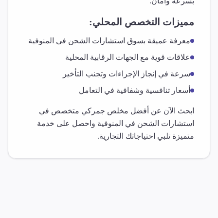
بسرعة وأمان.
مميزات التخصص المحلي:
معرفة عميقة بسوق
استشارات الشحن
في
المنوفية
علاقات قوية مع الجهات الرقابية المحلية
سرعة في إنجاز الإجراءات وتجنب التأخير
أسعار تنافسية وشفافية في التعامل
ابحث الآن عن أفضل مخلص جمركي متخصص في
استشارات الشحن
في
المنوفية
واحصل على خدمة
متميزة تلبي احتياجاتك التجارية.