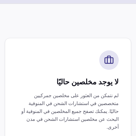
لا يوجد مخلصين حاليًا
لم نتمكن من العثور على مخلصين جمركيين
متخصصين في
استشارات الشحن
في
المنوفية
حاليًا. يمكنك تصفح جميع المخلصين في
المنوفية
أو
البحث عن مخلصين
استشارات الشحن
في مدن
أخرى.