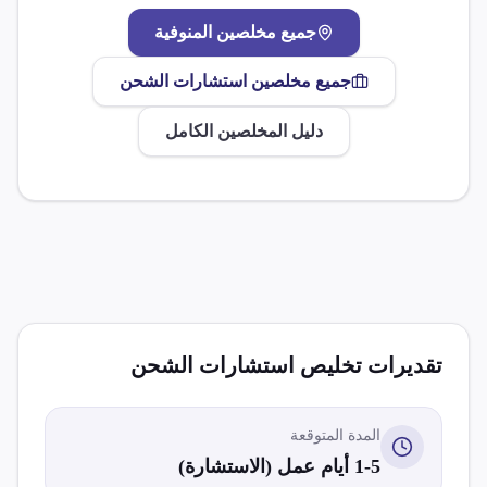
جميع مخلصين
المنوفية
جميع مخلصين
استشارات الشحن
دليل المخلصين الكامل
تقديرات تخليص
استشارات الشحن
المدة المتوقعة
1-5 أيام عمل (الاستشارة)