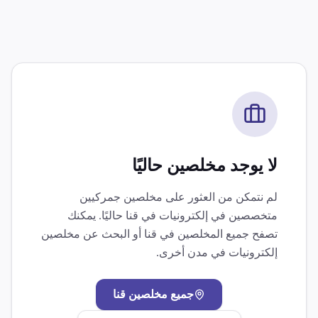
لا يوجد مخلصين حاليًا
لم نتمكن من العثور على مخلصين جمركيين
متخصصين في
إلكترونيات
في
قنا
حاليًا. يمكنك
تصفح جميع المخلصين في
قنا
أو البحث عن مخلصين
إلكترونيات
في مدن أخرى.
جميع مخلصين
قنا