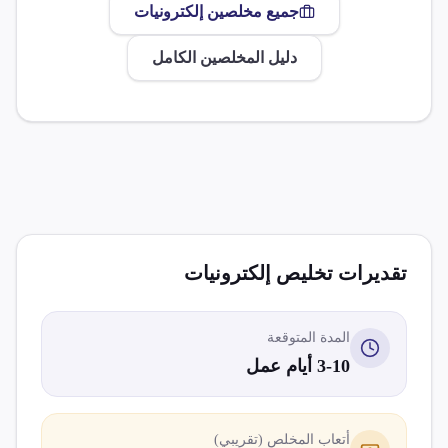
جميع مخلصين
إلكترونيات
دليل المخلصين الكامل
تقديرات تخليص
إلكترونيات
المدة المتوقعة
3-10 أيام عمل
أتعاب المخلص (تقريبي)