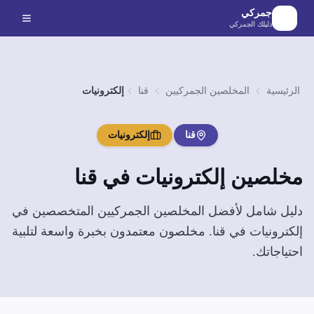
لانتقال إلى المحتوى الرئيسي
جمركي
دليلك الجمركي
الرئيسية
المخلصين الجمركيين
قنا
إلكترونيات
قنا
إلكترونيات
مخلصين
إلكترونيات
في
قنا
دليل شامل لأفضل المخلصين الجمركيين المتخصصين في
إلكترونيات
في
قنا
. مخلصون معتمدون بخبرة واسعة لتلبية
احتياجاتك.