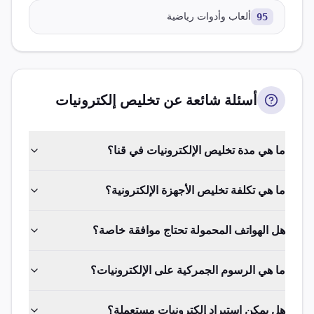
95
ألعاب وأدوات رياضية
أسئلة شائعة عن تخليص
إلكترونيات
ما هي مدة تخليص الإلكترونيات في قنا؟
ما هي تكلفة تخليص الأجهزة الإلكترونية؟
هل الهواتف المحمولة تحتاج موافقة خاصة؟
ما هي الرسوم الجمركية على الإلكترونيات؟
هل يمكن استيراد إلكترونيات مستعملة؟