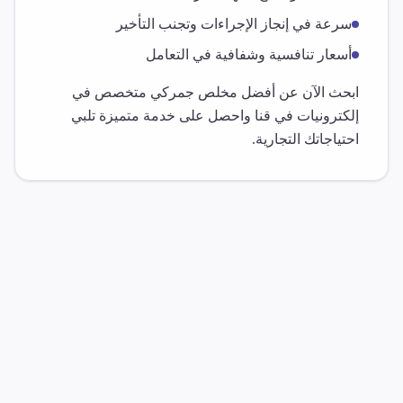
سرعة في إنجاز الإجراءات وتجنب التأخير
أسعار تنافسية وشفافية في التعامل
ابحث الآن عن أفضل مخلص جمركي متخصص في
إلكترونيات
في
قنا
واحصل على خدمة متميزة تلبي
احتياجاتك التجارية.