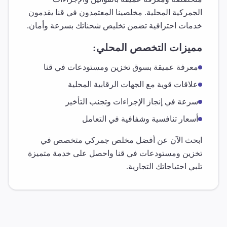
الجمركية المحلية. مخلصينا المعتمدون في
قنا
يقدمون
خدمات احترافية تضمن تخليص شحناتك بسرعة وأمان.
مميزات التخصص المحلي:
معرفة عميقة بسوق
تخزين ومستودعات
في
قنا
علاقات قوية مع الجهات الرقابية المحلية
سرعة في إنجاز الإجراءات وتجنب التأخير
أسعار تنافسية وشفافية في التعامل
ابحث الآن عن أفضل مخلص جمركي متخصص في
تخزين ومستودعات
في
قنا
واحصل على خدمة متميزة
تلبي احتياجاتك التجارية.