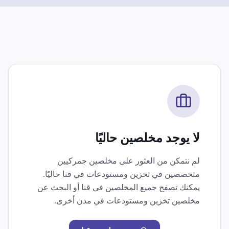
لا يوجد مخلصين حاليًا
لم نتمكن من العثور على مخلصين جمركيين
متخصصين في
تخزين ومستودعات
في
قنا
حاليًا.
يمكنك تصفح جميع المخلصين في
قنا
أو البحث عن
مخلصين
تخزين ومستودعات
في مدن أخرى.