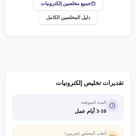
جميع مخلصين
إلكترونيات
دليل المخلصين الكامل
تقديرات تخليص
إلكترونيات
المدة المتوقعة
3-10 أيام عمل
أتعاب المخلص (تقريبي)