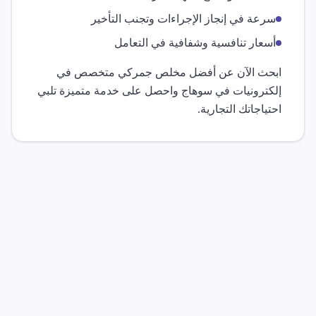
سرعة في إنجاز الإجراءات وتجنب التأخير
أسعار تنافسية وشفافية في التعامل
ابحث الآن عن أفضل مخلص جمركي متخصص في
إلكترونيات
في
سوهاج
واحصل على خدمة متميزة تلبي
احتياجاتك التجارية.