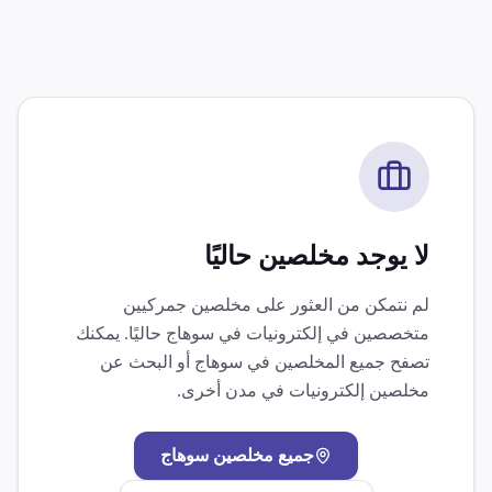
لا يوجد مخلصين حاليًا
لم نتمكن من العثور على مخلصين جمركيين
متخصصين في
إلكترونيات
في
سوهاج
حاليًا. يمكنك
تصفح جميع المخلصين في
سوهاج
أو البحث عن
مخلصين
إلكترونيات
في مدن أخرى.
جميع مخلصين
سوهاج