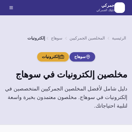
لانتقال إلى المحتوى الرئيسي
جمركي
دليلك الجمركي
الرئيسية
المخلصين الجمركيين
سوهاج
إلكترونيات
سوهاج
إلكترونيات
مخلصين
إلكترونيات
في
سوهاج
دليل شامل لأفضل المخلصين الجمركيين المتخصصين في
إلكترونيات
في
سوهاج
. مخلصون معتمدون بخبرة واسعة
لتلبية احتياجاتك.