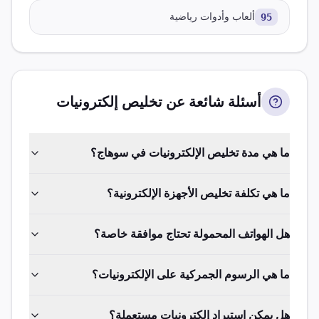
95
ألعاب وأدوات رياضية
أسئلة شائعة عن تخليص
إلكترونيات
ما هي مدة تخليص الإلكترونيات في سوهاج؟
ما هي تكلفة تخليص الأجهزة الإلكترونية؟
هل الهواتف المحمولة تحتاج موافقة خاصة؟
ما هي الرسوم الجمركية على الإلكترونيات؟
هل يمكن استيراد إلكترونيات مستعملة؟