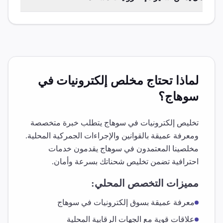
لماذا تحتاج مخلص
إلكترونيات
في
سوهاج
؟
تخليص
إلكترونيات
في
سوهاج
يتطلب خبرة متخصصة
ومعرفة عميقة بالقوانين والإجراءات الجمركية المحلية.
مخلصينا المعتمدون في
سوهاج
يقدمون خدمات
احترافية تضمن تخليص شحناتك بسرعة وأمان.
مميزات التخصص المحلي:
معرفة عميقة بسوق
إلكترونيات
في
سوهاج
علاقات قوية مع الجهات الرقابية المحلية