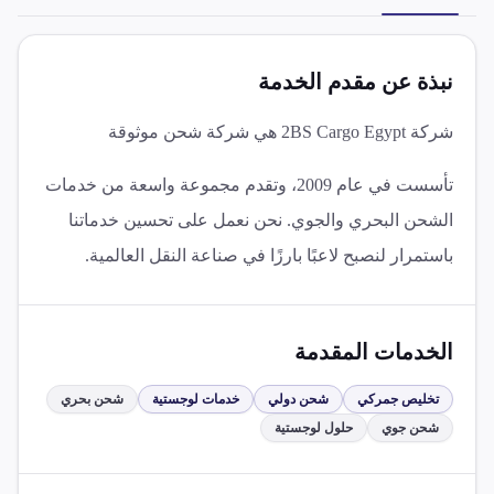
نبذة عن مقدم الخدمة
شركة 2BS Cargo Egypt هي شركة شحن موثوقة
تأسست في عام 2009، وتقدم مجموعة واسعة من خدمات
الشحن البحري والجوي. نحن نعمل على تحسين خدماتنا
باستمرار لنصبح لاعبًا بارزًا في صناعة النقل العالمية.
الخدمات المقدمة
تخليص جمركي
شحن دولي
خدمات لوجستية
شحن بحري
شحن جوي
حلول لوجستية