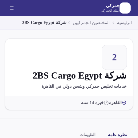
لانتقال إلى المحتوى الرئيسي
جمركي
دليلك الجمركي
الرئيسية
المخلصين الجمركيين
شركة 2BS Cargo Egypt
2
شركة 2BS Cargo Egypt
خدمات تخليص جمركي وشحن دولي في القاهرة
القاهرة
خبرة
14
سنة
نظرة عامة
التقييمات