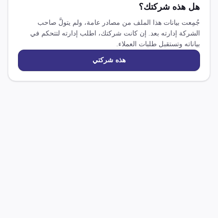
هل هذه شركتك؟
جُمِعت بيانات هذا الملف من مصادر عامة، ولم يتولَّ صاحب
الشركة إدارته بعد. إن كانت شركتك، اطلب إدارته لتتحكم في
بياناته وتستقبل طلبات العملاء.
هذه شركتي