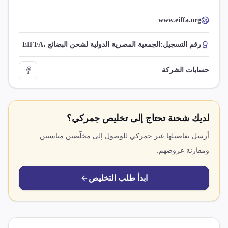
www.eiffa.org
رقم التسجيل:
EIFFA، الجمعية المصرية الدولية لشحن البضائع
حسابات الشركة
لديك شحنة تحتاج إلى تخليص جمركي؟
أرسل تفاصيلها عبر جمركي للوصول إلى مخلّصين مناسبين
ومقارنة عروضهم.
ابدأ طلب التخليص