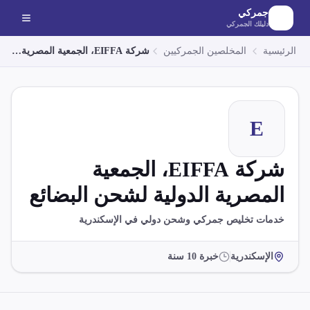
لانتقال إلى المحتوى الرئيسي
جمركي
دليلك الجمركي
الرئيسية
المخلصين الجمركيين
شركة EIFFA، الجمعية المصرية الدولية لشحن البضائع
E
شركة EIFFA، الجمعية
المصرية الدولية لشحن البضائع
خدمات تخليص جمركي وشحن دولي في الإسكندرية
الإسكندرية
خبرة
10
سنة