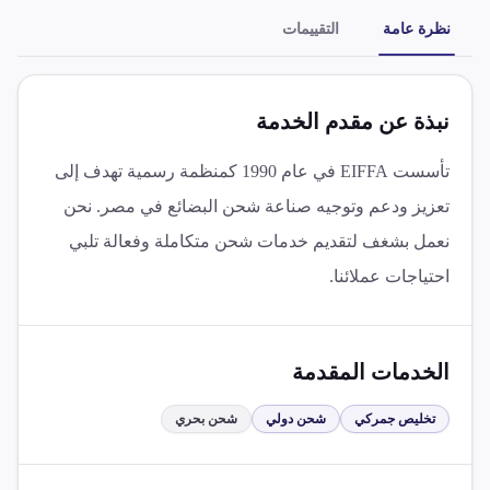
نظرة عامة
التقييمات
نبذة عن مقدم الخدمة
تأسست EIFFA في عام 1990 كمنظمة رسمية تهدف إلى
تعزيز ودعم وتوجيه صناعة شحن البضائع في مصر. نحن
نعمل بشغف لتقديم خدمات شحن متكاملة وفعالة تلبي
احتياجات عملائنا.
الخدمات المقدمة
تخليص جمركي
شحن دولي
شحن بحري