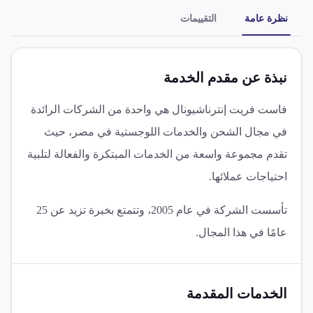
نظرة عامة
التقييمات
نبذة عن مقدم الخدمة
فاست فريت إنترناشيونال هي واحدة من الشركات الرائدة
في مجال الشحن والخدمات اللوجستية في مصر، حيث
تقدم مجموعة واسعة من الخدمات المبتكرة والفعالة لتلبية
احتياجات عملائها.
تأسست الشركة في عام 2005، وتتمتع بخبرة تزيد عن 25
عامًا في هذا المجال.
الخدمات المقدمة