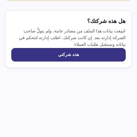
هل هذه شركتك؟
جُمِعت بيانات هذا الملف من مصادر عامة، ولم يتولَّ صاحب
الشركة إدارته بعد. إن كانت شركتك، اطلب إدارته لتتحكم في
بياناته وتستقبل طلبات العملاء.
هذه شركتي