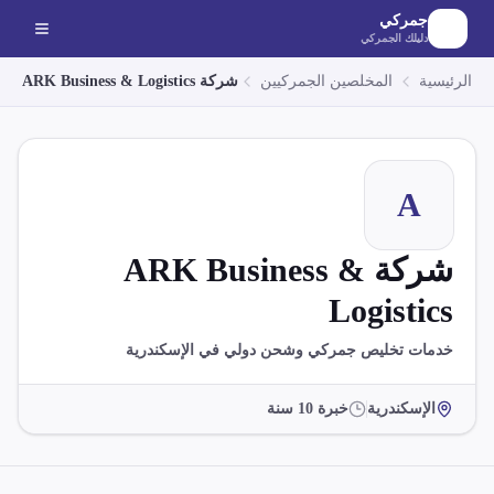
لانتقال إلى المحتوى الرئيسي
جمركي
دليلك الجمركي
الرئيسية
المخلصين الجمركيين
شركة ARK Business & Logistics
A
شركة ARK Business &
Logistics
خدمات تخليص جمركي وشحن دولي في الإسكندرية
الإسكندرية
خبرة
10
سنة