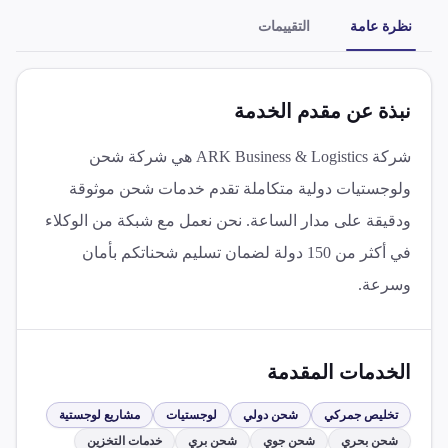
نظرة عامة
التقييمات
نبذة عن مقدم الخدمة
شركة ARK Business & Logistics هي شركة شحن
ولوجستيات دولية متكاملة تقدم خدمات شحن موثوقة
ودقيقة على مدار الساعة. نحن نعمل مع شبكة من الوكلاء
في أكثر من 150 دولة لضمان تسليم شحناتكم بأمان
وسرعة.
الخدمات المقدمة
تخليص جمركي
شحن دولي
لوجستيات
مشاريع لوجستية
شحن بحري
شحن جوي
شحن بري
خدمات التخزين