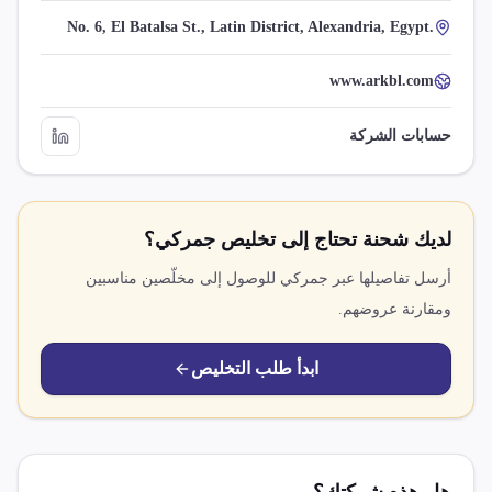
No. 6, El Batalsa St., Latin District, Alexandria, Egypt.
www.arkbl.com
حسابات الشركة
لديك شحنة تحتاج إلى تخليص جمركي؟
أرسل تفاصيلها عبر جمركي للوصول إلى مخلّصين مناسبين
ومقارنة عروضهم.
ابدأ طلب التخليص