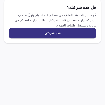
هل هذه شركتك؟
جُمِعت بيانات هذا الملف من مصادر عامة، ولم يتولَّ صاحب
الشركة إدارته بعد. إن كانت شركتك، اطلب إدارته لتتحكم في
بياناته وتستقبل طلبات العملاء.
هذه شركتي