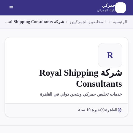
لانتقال إلى المحتوى الرئيسي
جمركي
دليلك الجمركي
الرئيسية
المخلصين الجمركيين
شركة Royal Shipping Consultants
R
شركة Royal Shipping
Consultants
خدمات تخليص جمركي وشحن دولي في القاهرة
القاهرة
خبرة
10
سنة