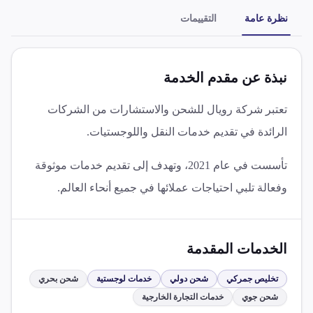
نظرة عامة
التقييمات
نبذة عن مقدم الخدمة
تعتبر شركة رويال للشحن والاستشارات من الشركات
الرائدة في تقديم خدمات النقل واللوجستيات.
تأسست في عام 2021، وتهدف إلى تقديم خدمات موثوقة
وفعالة تلبي احتياجات عملائها في جميع أنحاء العالم.
الخدمات المقدمة
تخليص جمركي
شحن دولي
خدمات لوجستية
شحن بحري
شحن جوي
خدمات التجارة الخارجية