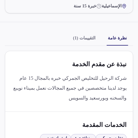
الإسماعيلية
خبرة
15
سنة
نظرة عامة
التقييمات (1)
نبذة عن مقدم الخدمة
شركة الرحيل للتخليص الجمركي خبره بالمجال 15 عام
يوجد لدينا متخصصين في جميع المجالات نعمل بميناء نويبع
والسخنه وبورسعيد والسويس
الخدمات المقدمة