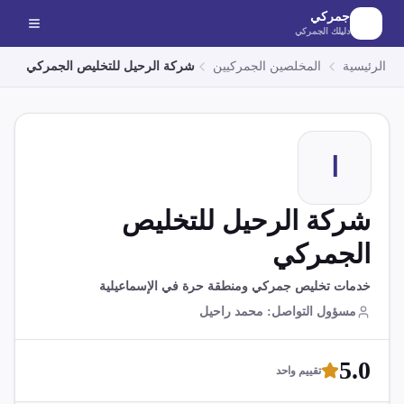
لانتقال إلى المحتوى الرئيسي
جمركي
دليلك الجمركي
الرئيسية
المخلصين الجمركيين
شركة الرحيل للتخليص الجمركي
ا
شركة الرحيل للتخليص
الجمركي
خدمات تخليص جمركي ومنطقة حرة في الإسماعيلية
مسؤول التواصل
:
محمد راحيل
5.0
تقييم واحد