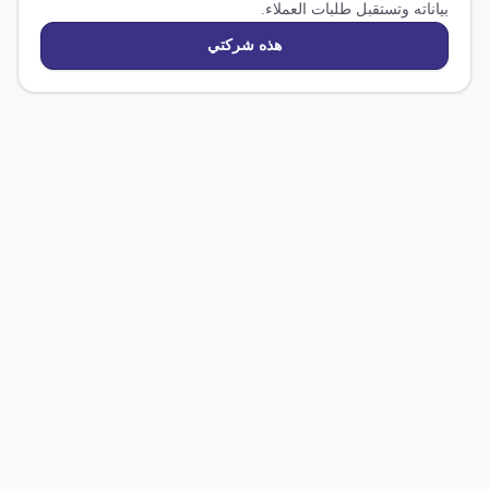
بياناته وتستقبل طلبات العملاء.
هذه شركتي