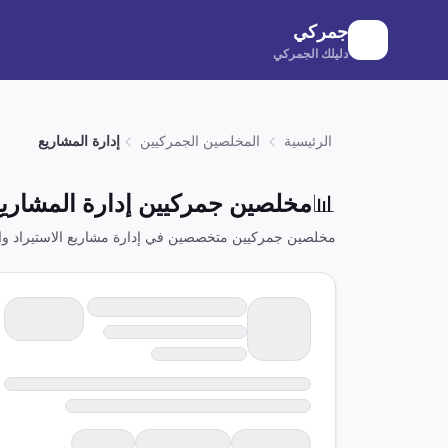
لانتقال إلى المحتوى الرئيسي
جمركي
دليلك الجمركي
الرئيسية
المخلصين الجمركيين
إدارة المشاريع
📊
مخلصين جمركيين
إدارة المشاري
مخلصين جمركيين متخصصين في إدارة مشاريع الاستيراد وال