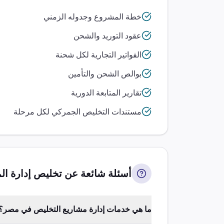
خطة المشروع وجدوله الزمني
عقود التوريد والشحن
الفواتير التجارية لكل شحنة
بوالص الشحن والتأمين
تقارير المتابعة الدورية
مستندات التخليص الجمركي لكل مرحلة
أسئلة شائعة عن تخليص
إدارة ال
ما هي خدمات إدارة مشاريع التخليص في مصر؟