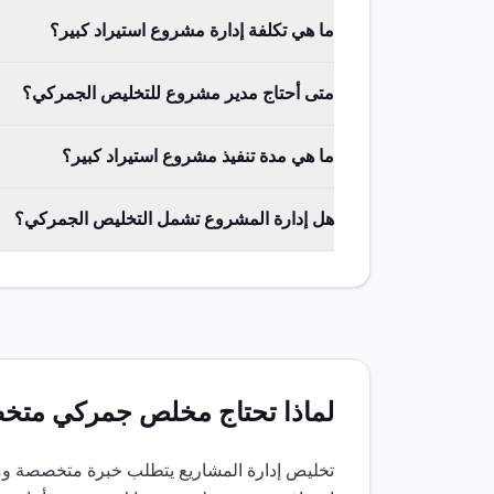
ما هي تكلفة إدارة مشروع استيراد كبير؟
متى أحتاج مدير مشروع للتخليص الجمركي؟
ما هي مدة تنفيذ مشروع استيراد كبير؟
هل إدارة المشروع تشمل التخليص الجمركي؟
لماذا تحتاج مخلص جمركي مت
تخليص
إدارة المشاريع
يتطلب خبرة متخصصة ومعرف