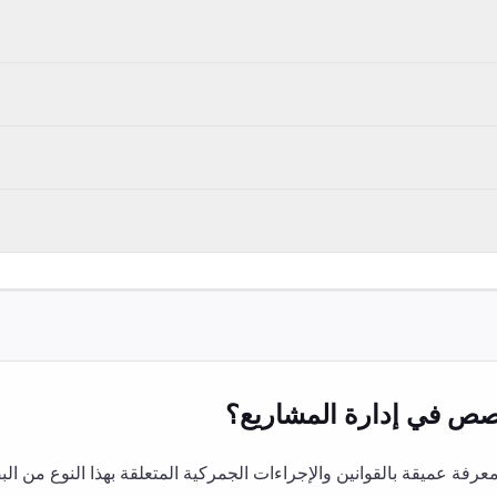
خصص في
إدارة المشاريع
؟
ة عميقة بالقوانين والإجراءات الجمركية المتعلقة بهذا النوع من ال