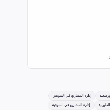
.
ورسعيد
إدارة المشاريع
في
السويس
القليوبية
إدارة المشاريع
في
المنوفية