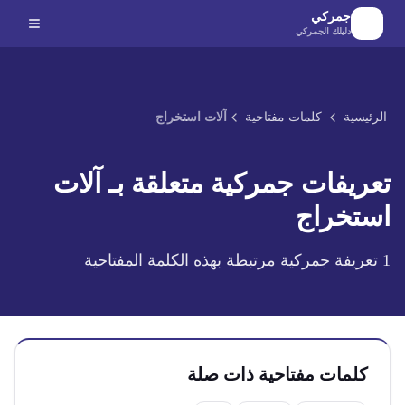
لانتقال إلى المحتوى الرئيسي
جمركي
دليلك الجمركي
الرئيسية
كلمات مفتاحية
آلات استخراج
تعريفات جمركية متعلقة بـ
آلات
استخراج
1
تعريفة جمركية مرتبطة بهذه الكلمة المفتاحية
كلمات مفتاحية ذات صلة