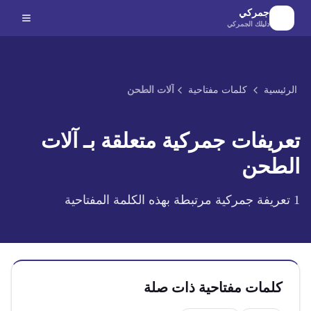
لانتقال إلى المحتوى الرئيسي
جمركي
دليلك الجمركي
الرئيسية
كلمات مفتاحية
آلات الطحن
تعريفات جمركية متعلقة بـ
آلات
الطحن
1
تعريفة جمركية مرتبطة بهذه الكلمة المفتاحية
كلمات مفتاحية ذات صلة