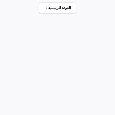
العودة للرئيسية