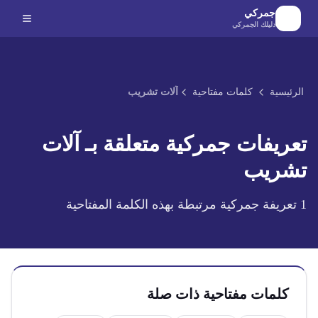
لانتقال إلى المحتوى الرئيسي
جمركي
دليلك الجمركي
الرئيسية
كلمات مفتاحية
آلات تشريب
تعريفات جمركية متعلقة بـ
آلات
تشريب
1
تعريفة جمركية مرتبطة بهذه الكلمة المفتاحية
كلمات مفتاحية ذات صلة