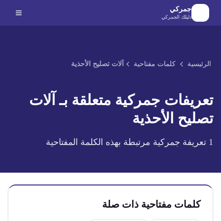
لانتقال إلى المحتوى الرئيسي
جمركي
دليلك الجمركي
الرئيسية
كلمات مفتاحية
آلات تصليح الأحذية
تعريفات جمركية متعلقة بـ
آلات
تصليح الأحذية
1
تعريفة جمركية مرتبطة بهذه الكلمة المفتاحية
كلمات مفتاحية ذات صلة