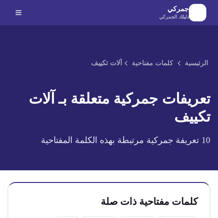
لانتقال إلى المحتوى الرئيسي
جمركي
دليلك الجمركي
الرئيسية
كلمات مفتاحية
آلات تكييف
تعريفات جمركية متعلقة بـ
آلات
تكييف
10
تعريفة جمركية مرتبطة بهذه الكلمة المفتاحية
كلمات مفتاحية ذات صلة