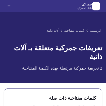
لانتقال إلى المحتوى الرئيسي
جمركي
دليلك الجمركي
الرئيسية
كلمات مفتاحية
آلات ذاتية
تعريفات جمركية متعلقة بـ
آلات
ذاتية
2
تعريفة جمركية مرتبطة بهذه الكلمة المفتاحية
كلمات مفتاحية ذات صلة