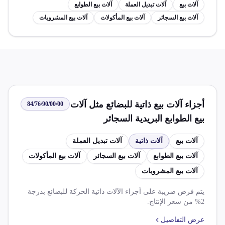
آلات بيع
آلات تبديل العملة
آلات بيع الطوابع
آلات بيع السجائر
آلات بيع المأكولات
آلات بيع المشروبات
أجزاء آلات بيع ذاتية للبضائع مثل آلات
84/76/90/00/00
بيع الطوابع البريدية السجائر
المأكولات المشروبات آلات تبديل
آلات بيع
آلات ذاتية
آلات تبديل العملة
العملة
آلات بيع الطوابع
آلات بيع السجائر
آلات بيع المأكولات
آلات بيع المشروبات
يتم فرض ضريبة على أجزاء الآلات ذاتية الحركة للبضائع بدرجة
2% من سعر الإنتاج.
عرض التفاصيل