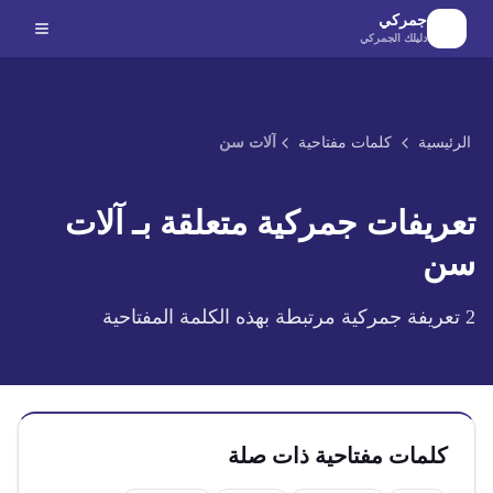
لانتقال إلى المحتوى الرئيسي
جمركي
دليلك الجمركي
الرئيسية
كلمات مفتاحية
آلات سن
تعريفات جمركية متعلقة بـ
آلات
سن
2
تعريفة جمركية مرتبطة بهذه الكلمة المفتاحية
كلمات مفتاحية ذات صلة