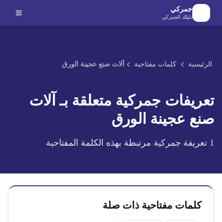
لانتقال إلى المحتوى الرئيسي
جمركي
دليلك الجمركي
الرئيسية
كلمات مفتاحية
آلات صنع عجينة الورق
تعريفات جمركية متعلقة بـ
آلات
صنع عجينة الورق
1
تعريفة جمركية مرتبطة بهذه الكلمة المفتاحية
كلمات مفتاحية ذات صلة