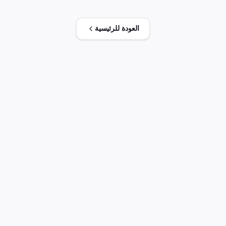
العودة للرئيسية