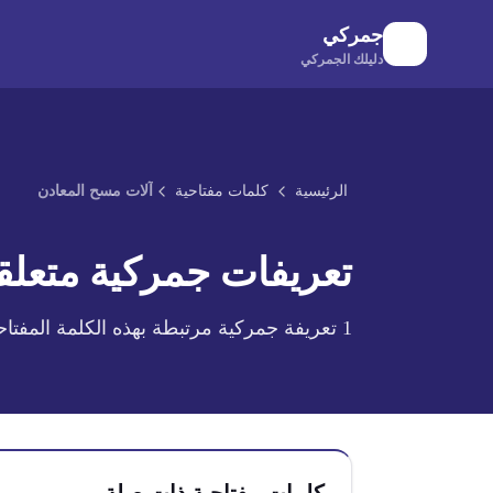
لانتقال إلى المحتوى الرئيسي
جمركي
دليلك الجمركي
الرئيسية
كلمات مفتاحية
آلات مسح المعادن
تعريفات جمركية متعلقة
1
تعريفة جمركية مرتبطة بهذه الكلمة المفتاح