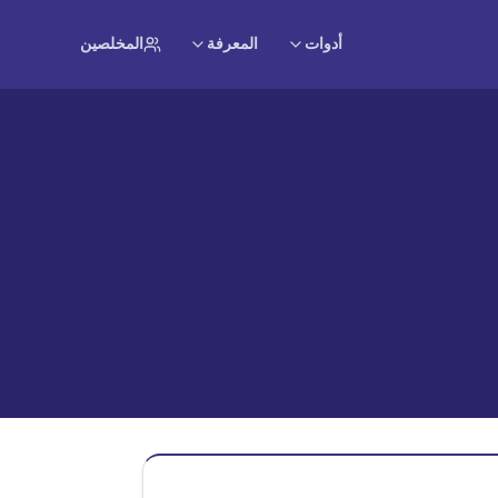
أدوات
المعرفة
المخلصين