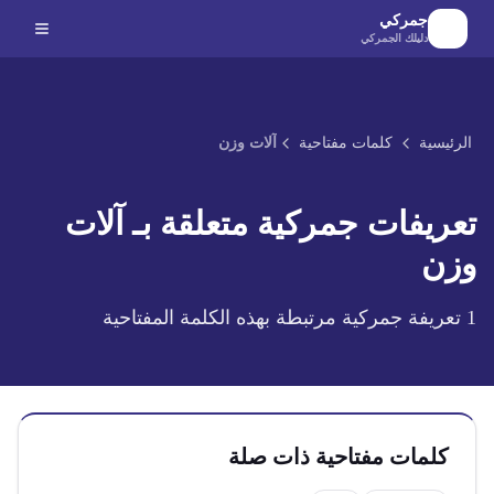
لانتقال إلى المحتوى الرئيسي
جمركي
دليلك الجمركي
الرئيسية
كلمات مفتاحية
آلات وزن
تعريفات جمركية متعلقة بـ
آلات
وزن
1
تعريفة جمركية مرتبطة بهذه الكلمة المفتاحية
كلمات مفتاحية ذات صلة