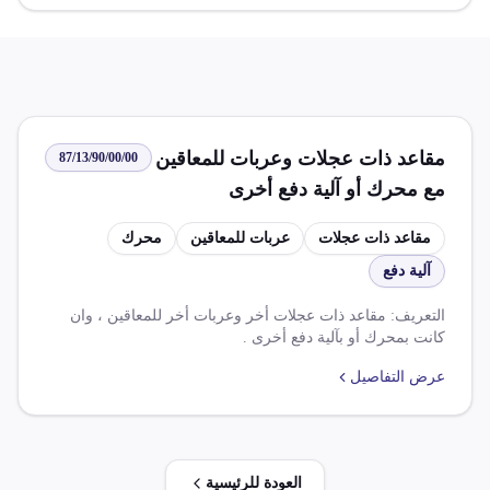
مقاعد ذات عجلات وعربات للمعاقين
87/13/90/00/00
مع محرك أو آلية دفع أخرى
مقاعد ذات عجلات
عربات للمعاقين
محرك
آلية دفع
التعريف: مقاعد ذات عجلات أخر وعربات أخر للمعاقين ، وان
كانت بمحرك أو بآلية دفع أخرى .
عرض التفاصيل
العودة للرئيسية