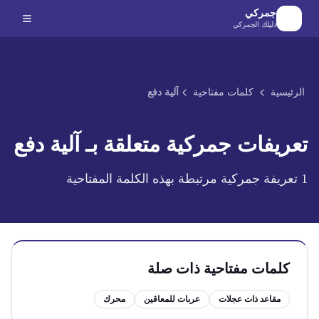
لانتقال إلى المحتوى الرئيسي
جمركي
دليلك الجمركي
الرئيسية
كلمات مفتاحية
آلية دفع
تعريفات جمركية متعلقة بـ
آلية دفع
1
تعريفة جمركية مرتبطة بهذه الكلمة المفتاحية
كلمات مفتاحية ذات صلة
مقاعد ذات عجلات
عربات للمعاقين
محرك