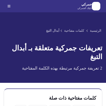
لانتقال إلى المحتوى الرئيسي
جمركي
دليلك الجمركي
الرئيسية
كلمات مفتاحية
أبدال التبغ
تعريفات جمركية متعلقة بـ
أبدال
التبغ
2
تعريفة جمركية مرتبطة بهذه الكلمة المفتاحية
كلمات مفتاحية ذات صلة