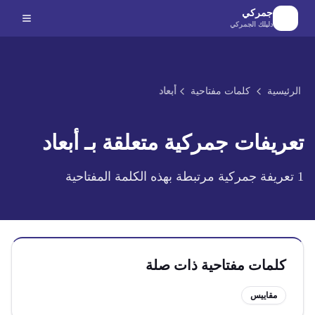
لانتقال إلى المحتوى الرئيسي
جمركي
دليلك الجمركي
الرئيسية
كلمات مفتاحية
أبعاد
تعريفات جمركية متعلقة بـ
أبعاد
1
تعريفة جمركية مرتبطة بهذه الكلمة المفتاحية
كلمات مفتاحية ذات صلة
مقاييس