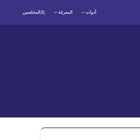
أدوات
المعرفة
المخلصين