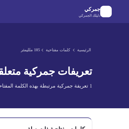
لانتقال إلى المحتوى الرئيسي
جمركي
دليلك الجمركي
الرئيسية
كلمات مفتاحية
105 ملليمتر
تعريفات جمركية متعلقة
1
تعريفة جمركية مرتبطة بهذه الكلمة المفتاح