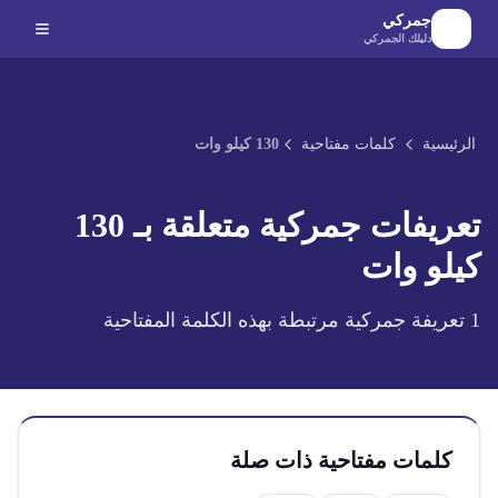
لانتقال إلى المحتوى الرئيسي
جمركي
دليلك الجمركي
الرئيسية
كلمات مفتاحية
130 كيلو وات
تعريفات جمركية متعلقة بـ
130
كيلو وات
1
تعريفة جمركية مرتبطة بهذه الكلمة المفتاحية
كلمات مفتاحية ذات صلة