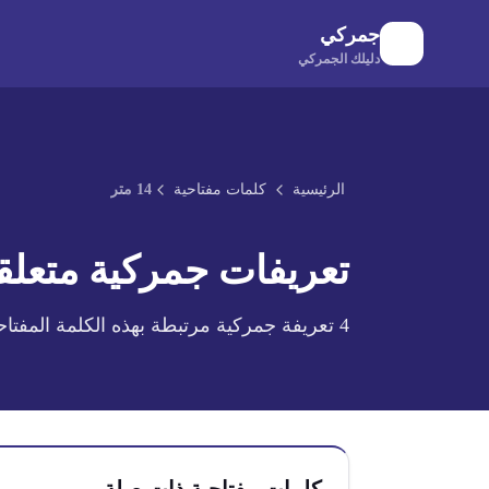
لانتقال إلى المحتوى الرئيسي
جمركي
دليلك الجمركي
الرئيسية
كلمات مفتاحية
14 متر
تعريفات جمركية متعلقة
4
تعريفة جمركية مرتبطة بهذه الكلمة المفتاح