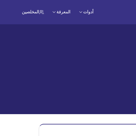
أدوات
المعرفة
المخلصين