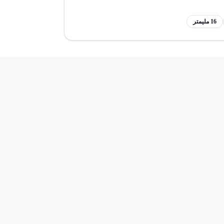
16 مليمتر