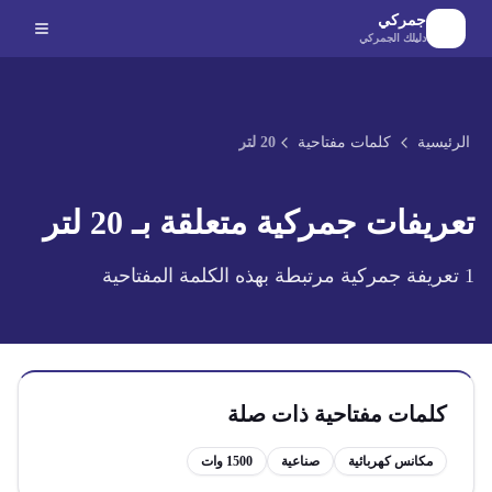
لانتقال إلى المحتوى الرئيسي
جمركي
دليلك الجمركي
الرئيسية
كلمات مفتاحية
20 لتر
تعريفات جمركية متعلقة بـ
20 لتر
1
تعريفة جمركية مرتبطة بهذه الكلمة المفتاحية
كلمات مفتاحية ذات صلة
مكانس كهربائية
صناعية
1500 وات