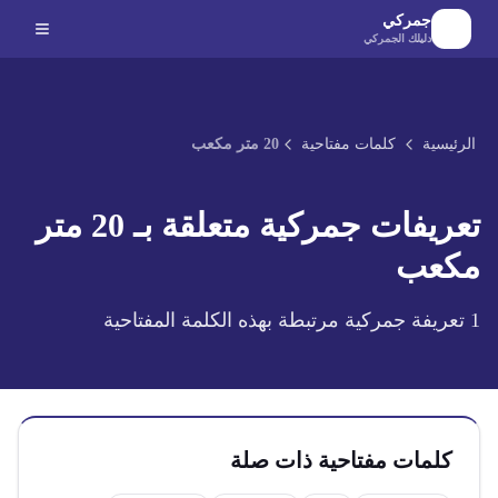
لانتقال إلى المحتوى الرئيسي
جمركي
دليلك الجمركي
الرئيسية
كلمات مفتاحية
20 متر مكعب
تعريفات جمركية متعلقة بـ
20 متر
مكعب
1
تعريفة جمركية مرتبطة بهذه الكلمة المفتاحية
كلمات مفتاحية ذات صلة