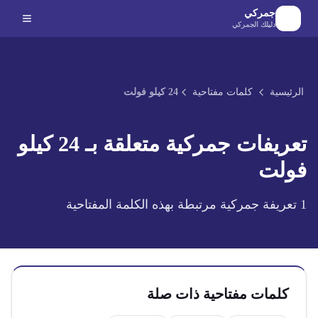
لانتقال إلى المحتوى الرئيسي
جمركي
دليلك الجمركي
الرئيسية
كلمات مفتاحية
24 كيلو فولت
تعريفات جمركية متعلقة بـ
24 كيلو
فولت
1
تعريفة جمركية مرتبطة بهذه الكلمة المفتاحية
كلمات مفتاحية ذات صلة