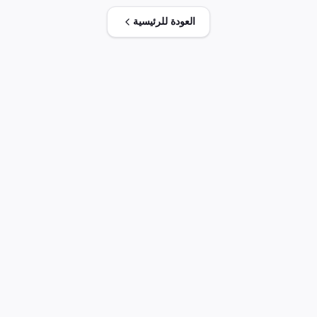
العودة للرئيسية