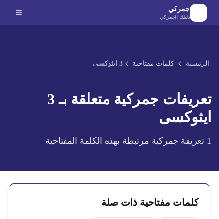
لانتقال إلى المحتوى الرئيسي
جمركي
دليلك الجمركي
الرئيسية
كلمات مفتاحية
3 ايثوكسى
تعريفات جمركية متعلقة بـ
3
ايثوكسى
1
تعريفة جمركية مرتبطة بهذه الكلمة المفتاحية
كلمات مفتاحية ذات صلة