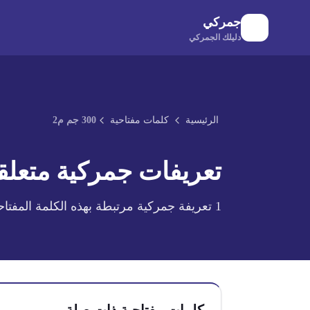
لانتقال إلى المحتوى الرئيسي
جمركي
دليلك الجمركي
الرئيسية
كلمات مفتاحية
300 جم م2
تعريفات جمركية متعلقة
1
تعريفة جمركية مرتبطة بهذه الكلمة المفتاح