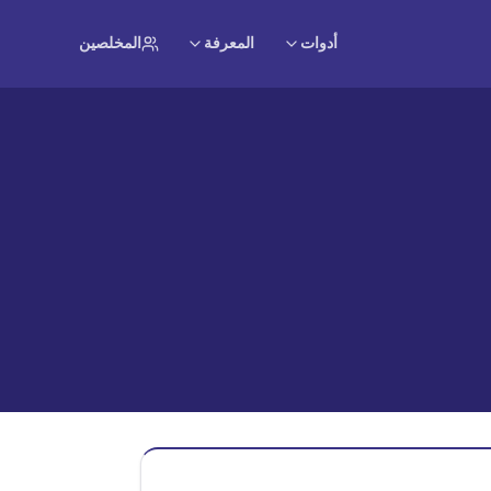
أدوات
المعرفة
المخلصين