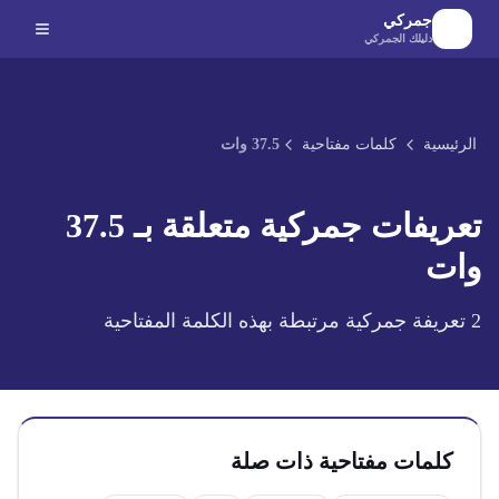
لانتقال إلى المحتوى الرئيسي
جمركي
دليلك الجمركي
الرئيسية
كلمات مفتاحية
37.5 وات
تعريفات جمركية متعلقة بـ
37.5
وات
2
تعريفة جمركية مرتبطة بهذه الكلمة المفتاحية
كلمات مفتاحية ذات صلة