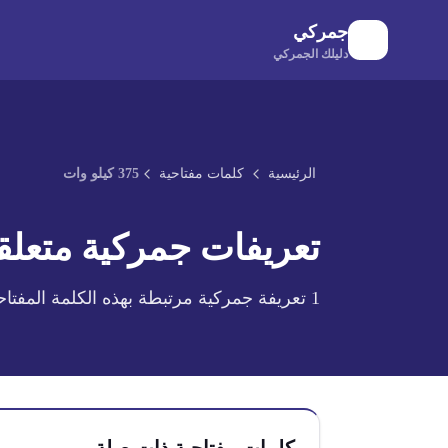
لانتقال إلى المحتوى الرئيسي
جمركي
دليلك الجمركي
الرئيسية
كلمات مفتاحية
375 كيلو وات
تعريفات جمركية متعلقة
1
تعريفة جمركية مرتبطة بهذه الكلمة المفتاح