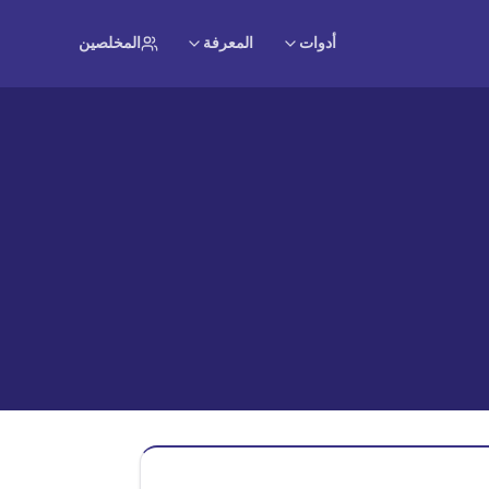
أدوات
المعرفة
المخلصين