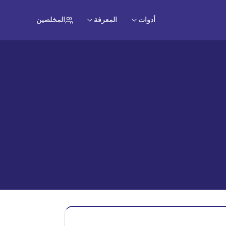
أدوات
المعرفة
المخلصين