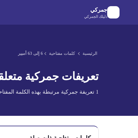
لانتقال إلى المحتوى الرئيسي
جمركي
دليلك الجمركي
الرئيسية
كلمات مفتاحية
6 إلى 63 أمبير
تعريفات جمركية متعلقة
1
تعريفة جمركية مرتبطة بهذه الكلمة المفتاح