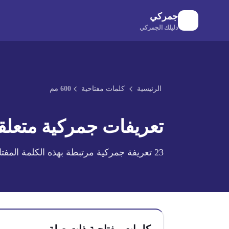
لانتقال إلى المحتوى الرئيسي
جمركي
دليلك الجمركي
الرئيسية
كلمات مفتاحية
600 مم
تعريفات جمركية متعلقة
23
تعريفة جمركية مرتبطة بهذه الكلمة المفتا