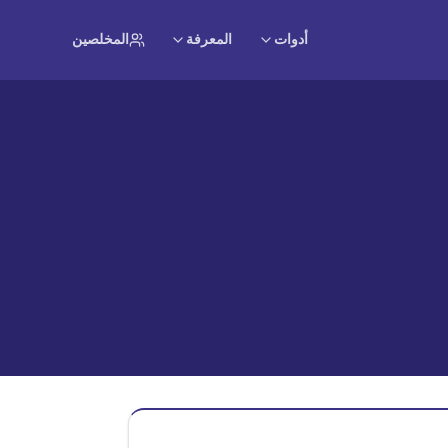
أدوات
المعرفة
المخلصين