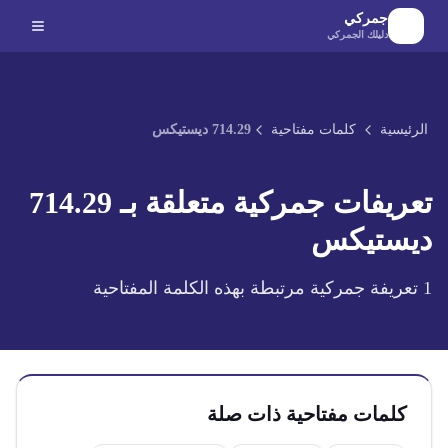
لانتقال إلى المحتوى الرئيسي
جمركي
دليلك الجمركي
الرئيسية
كلمات مفتاحية
714.29 ديستيكس
تعريفات جمركية متعلقة بـ
714.29
ديستيكس
1
تعريفة جمركية مرتبطة بهذه الكلمة المفتاحية
كلمات مفتاحية ذات صلة