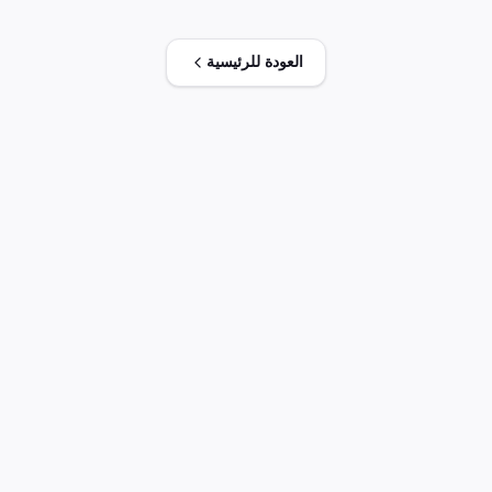
العودة للرئيسية