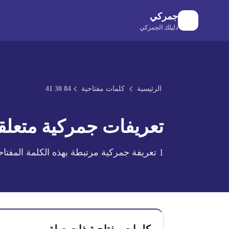
لانتقال إلى المحتوى الرئيسي
جمركي
دليلك الجمركي
الرئيسية
كلمات مفتاحية
84 30 41
تعريفات جمركية متعلقة
1
تعريفة جمركية مرتبطة بهذه الكلمة المفتاح