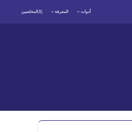
أدوات
المعرفة
المخلصين