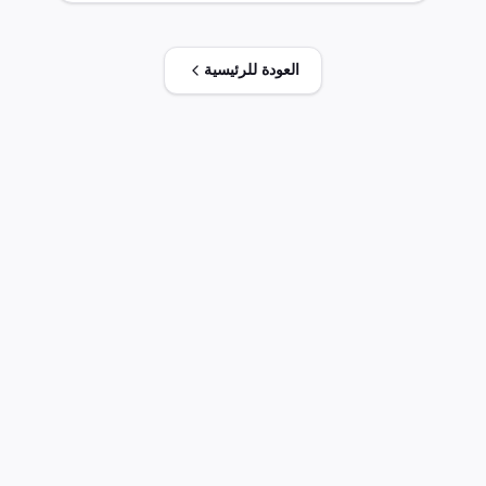
العودة للرئيسية