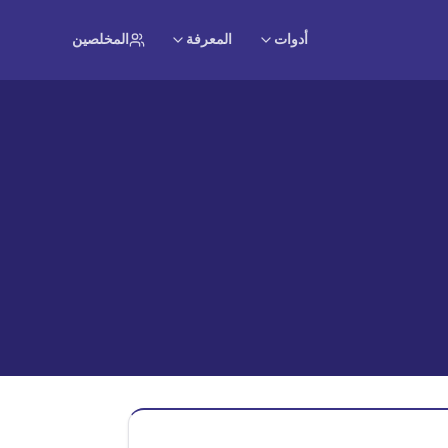
أدوات
المعرفة
المخلصين