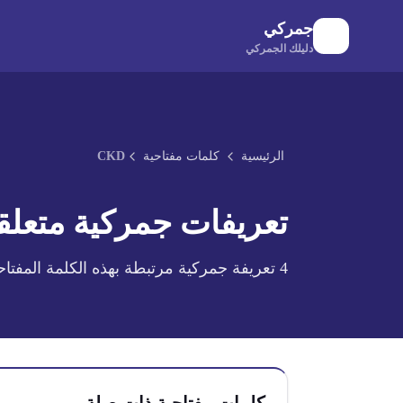
لانتقال إلى المحتوى الرئيسي
جمركي
دليلك الجمركي
الرئيسية
كلمات مفتاحية
CKD
تعريفات جمركية متعلقة
4
تعريفة جمركية مرتبطة بهذه الكلمة المفتاح