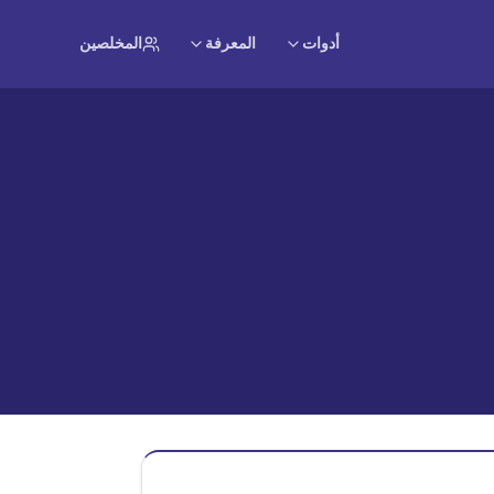
أدوات
المعرفة
المخلصين