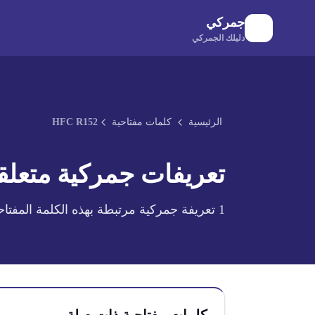
لانتقال إلى المحتوى الرئيسي
جمركي
دليلك الجمركي
الرئيسية
كلمات مفتاحية
HFC R152
تعريفات جمركية متعلقة
1
تعريفة جمركية مرتبطة بهذه الكلمة المفتاح