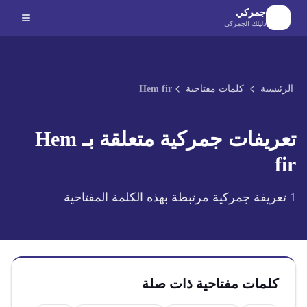
لانتقال إلى المحتوى الرئيسي
جمركي
دليلك الجمركي
الرئيسية
كلمات مفتاحية
Hem fir
تعريفات جمركية متعلقة بـ
Hem
fir
1
تعريفة جمركية مرتبطة بهذه الكلمة المفتاحية
كلمات مفتاحية ذات صلة