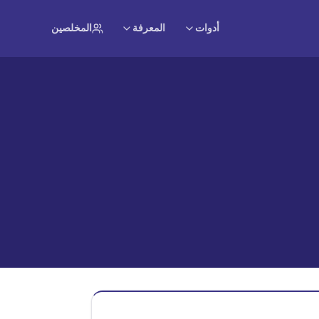
أدوات
المعرفة
المخلصين