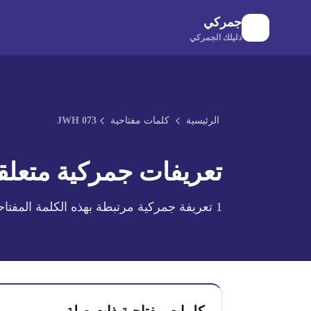
لانتقال إلى المحتوى الرئيسي
جمركي
دليلك الجمركي
الرئيسية
كلمات مفتاحية
JWH 073
تعريفات جمركية متعلقة
1
تعريفة جمركية مرتبطة بهذه الكلمة المفتاح