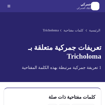
لانتقال إلى المحتوى الرئيسي
جمركي
دليلك الجمركي
الرئيسية
كلمات مفتاحية
Tricholoma
تعريفات جمركية متعلقة بـ
Tricholoma
1
تعريفة جمركية مرتبطة بهذه الكلمة المفتاحية
كلمات مفتاحية ذات صلة