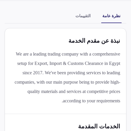
نظرة عامة
التقييمات
نبذة عن مقدم الخدمة
We are a leading trading company with a comprehensive
setup for Export, Import & Customs Clearance in Egypt
since 2017. We've been providing services to leading
companies, with our main purpose being to provide high-
quality materials and services at competitive prices
according to your requirements.
الخدمات المقدمة