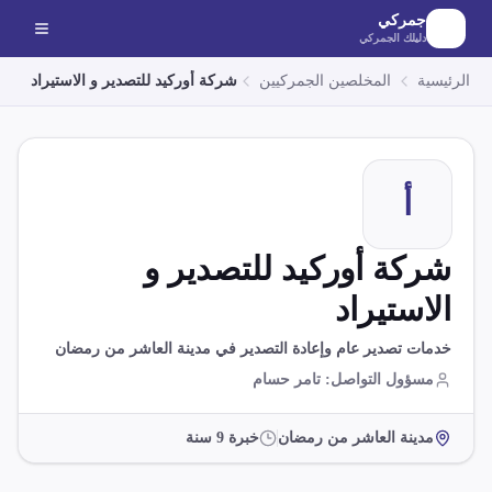
لانتقال إلى المحتوى الرئيسي
جمركي
دليلك الجمركي
الرئيسية
المخلصين الجمركيين
شركة أوركيد للتصدير و الاستيراد
أ
شركة أوركيد للتصدير و
الاستيراد
خدمات تصدير عام وإعادة التصدير في مدينة العاشر من رمضان
مسؤول التواصل
:
تامر حسام
مدينة العاشر من رمضان
خبرة
9
سنة