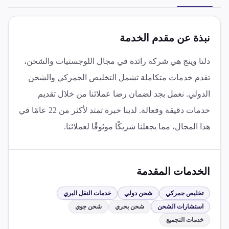
نبذة عن مقدم الخدمة
دلتا وينج هي شركة رائدة في مجال اللوجستيات والشحن،
تقدم خدمات متكاملة تشمل التخليص الجمركي والشحن
الدولي. نعمل بجد لضمان رضا عملائنا من خلال تقديم
خدمات دقيقة وفعالة. لدينا خبرة تمتد لأكثر من 22 عامًا في
هذا المجال، مما يجعلنا شريكًا موثوقًا لعملائنا.
الخدمات المقدمة
تخليص جمركي
شحن دولي
خدمات النقل البري
استشارات الشحن
شحن بحري
شحن جوي
خدمات التجميع