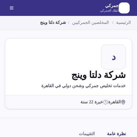
لانتقال إلى المحتوى الرئيسي
جمركي
دليلك الجمركي
الرئيسية
المخلصين الجمركيين
شركة دلتا وينج
د
شركة دلتا وينج
خدمات تخليص جمركي وشحن دولي في القاهرة
القاهرة
خبرة
22
سنة
نظرة عامة
التقييمات