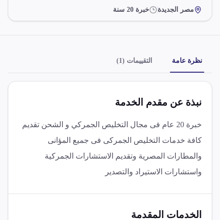
مصر الجديدة
خبرة
20
سنة
نظرة عامة
التقييمات (1)
نبذة عن مقدم الخدمة
خبرة 20 عام فى مجال التخليص الجمركي و الشحن تقديم
كافة خدمات التخليص الجمركى فى جميع المؤانى
والمطارات المصرية وتقديم الاستشارات الجمركية
واستشارات الاستيراد والتصدير
الخدمات المقدمة