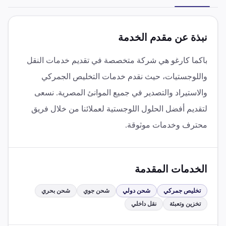
نبذة عن مقدم الخدمة
باكما كارغو هي شركة متخصصة في تقديم خدمات النقل
واللوجستيات، حيث نقدم خدمات التخليص الجمركي
والاستيراد والتصدير في جميع الموانئ المصرية. نسعى
لتقديم أفضل الحلول اللوجستية لعملائنا من خلال فريق
محترف وخدمات موثوقة.
الخدمات المقدمة
تخليص جمركي
شحن دولي
شحن جوي
شحن بحري
تخزين وتعبئة
نقل داخلي